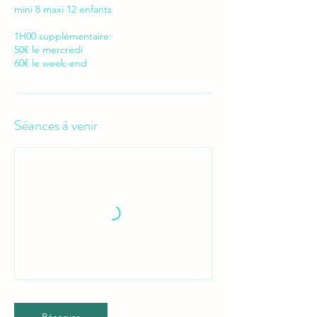
mini 8 maxi 12 enfants
1H00 supplémentaire:
50€ le mercredi
Séances à venir