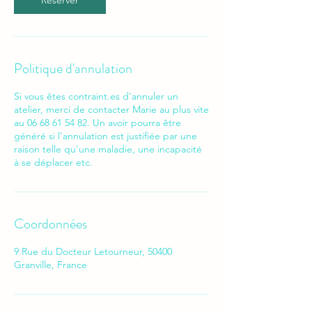
Réserver
Politique d'annulation
Si vous êtes contraint.es d'annuler un
atelier, merci de contacter Marie au plus vite
au 06 68 61 54 82. Un avoir pourra être
généré si l'annulation est justifiée par une
raison telle qu'une maladie, une incapacité
à se déplacer etc.
Coordonnées
9 Rue du Docteur Letourneur, 50400
Granville, France