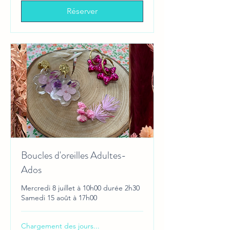
Réserver
Boucles d'oreilles Adultes-
Ados
Mercredi 8 juillet à 10h00 durée 2h30
Samedi 15 août à 17h00
Chargement des jours...