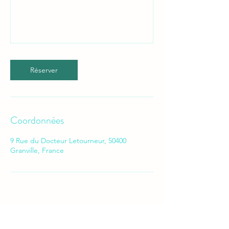
Réserver
Coordonnées
9 Rue du Docteur Letourneur, 50400
Granville, France