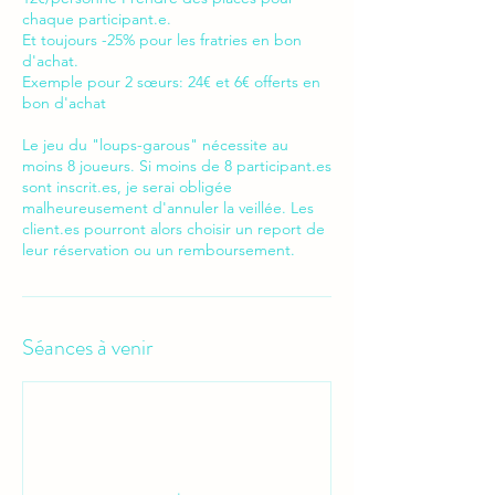
chaque participant.e.
Et toujours -25% pour les fratries en bon
d'achat.
Exemple pour 2 sœurs: 24€ et 6€ offerts en
bon d'achat
Le jeu du "loups-garous" nécessite au
moins 8 joueurs. Si moins de 8 participant.es
sont inscrit.es, je serai obligée
malheureusement d'annuler la veillée. Les
client.es pourront alors choisir un report de
leur réservation ou un remboursement.
Séances à venir